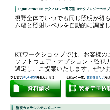
LightCatcherTM テクノロジー適応型IRテクノロジーのオ
視野全体でいつでも同じ照明が得ら
ム幅と照射レベルを自動的に調節
KTワークショップでは、お客様の
ソフトウェア・オプション・監視
選定し、ご提案いたします。ぜひ
監視カメラシステムメニュー