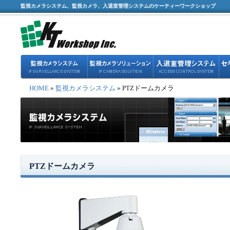
監視カメラシステム、監視カメラ、入退室管理システムのケーティーワークショップ
HOME
»
監視カメラシステム
» PTZドームカメラ
PTZドームカメラ