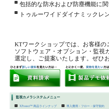
包括的な防水および防塵機能に関す
トゥルーワイドダイナミックレンジ
KTワークショップでは、お客様の
ソフトウェア・オプション・監視
選定し、ご提案いたします。ぜひ
監視カメラシステムメニュー
XProtect™ 商品ラインナップ
導入費用・フロー・保守契約