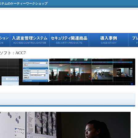
ステムのケーティーワークショップ
理ソフト：ACC7