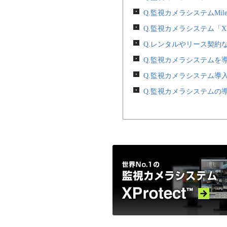
Q.監視カメラシステムMiles
Q.監視カメラシステム「X
Q.レンタルやリース契約
Q.監視カメラシステムを
Q.監視カメラシステム導
Q.監視カメラシステムの