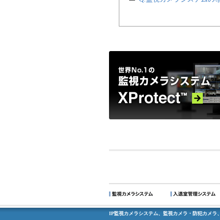
IP監視カメラシステム、監視カメラ・防犯カメラ