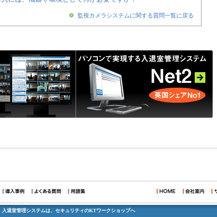
監視カメラシステムに関する質問一覧に戻る
、入退室管理システムは、セキュリティのKTワークショップへ