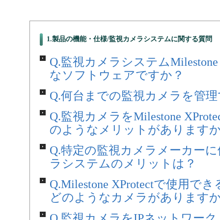
1.製品の機能・仕様/監視カメラシステムに関する質問
Q.監視カメラシステムMilestone 
なソフトウェアですか？
Q.何台までの監視カメラを管
Q.監視カメラをMilestone XPr
のようなメリットがあります
Q.特定の監視カメラメーカー
ラシステムのメリットは？
Q.Milestone XProtectで
どのようなカメラがあります
Q.監視カメラをIPネットワーク