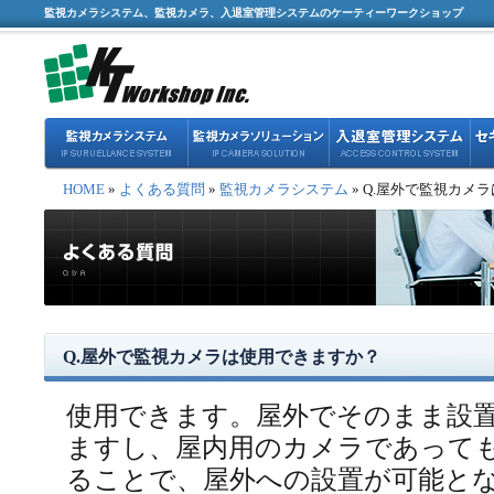
監視カメラシステム、監視カメラ、入退室管理システムのケーティーワークショップ
HOME
»
よくある質問
»
監視カメラシステム
» Q.屋外で監視カメ
Q.屋外で監視カメラは使用できますか？
使用できます。屋外でそのまま設
ますし、屋内用のカメラであって
ることで、屋外への設置が可能と