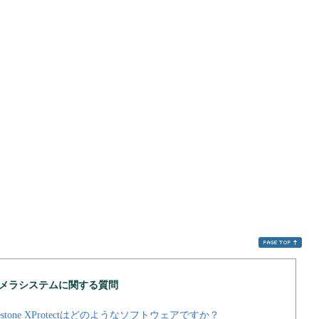
カメラシステムに関する質問
stone XProtectはどのようなソフトウェアですか？