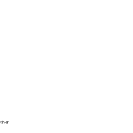
river