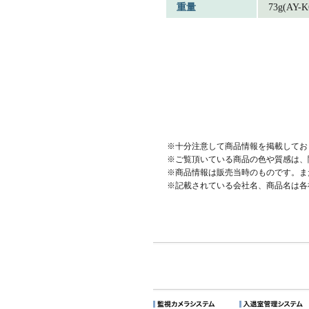
重量
73g(AY-K
※十分注意して商品情報を掲載してお
※ご覧頂いている商品の色や質感は、
※商品情報は販売当時のものです。ま
※記載されている会社名、商品名は各