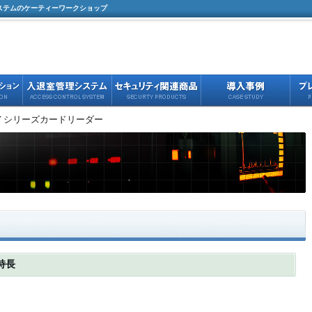
ステムのケーティーワークショップ
AY シリーズカードリーダー
特長