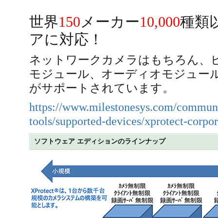
世界
150
メーカー
10,000
種類
アに対応！
ネットワークカメラはもちろん、ビ
モジュール、オーディオモジュール
がサポートされています。
https://www.milestonesys.com/communit
tools/supported-devices/xprotect-corpor
ソフトウェア エディションのラインナップ