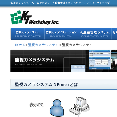
監視カメラシステム、監視カメラ、入退室管理システムのケーティーワークショップ
HOME
»
監視カメラシステム
» 監視カメラシステム
監視カメラシステム XProtectとは