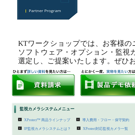
KTワークショップでは、お客様の
ソフトウェア・オプション・監視
選定し、ご提案いたします。ぜひ
監視カメラシステムメニュー
XProtect™ 商品ラインナップ
導入費用・フロー・保守契約
IP監視カメラシステムとは？
XProtect対応監視カメラ一覧