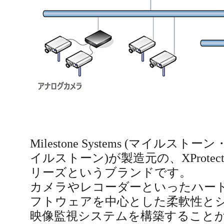
Milestone Systems (マイル
イルストーン)が製造元の、XProte
リーズというブランドです。
カメラやレコーダーといったハー
フトウェアを中心とした柔軟性と
映像監視システムを構築することが可能