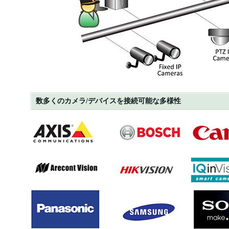
数多くのカメラ/デバイスを接続可能な多様性