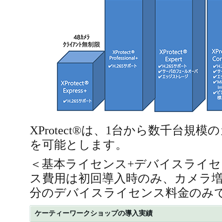
XProtect®は、1台から数千台規
を可能とします。
＜基本ライセンス+デバイスライセ
ス費用は初回導入時のみ、カメラ
分のデバイスライセンス料金のみ
ケーティーワークショップの導入実績