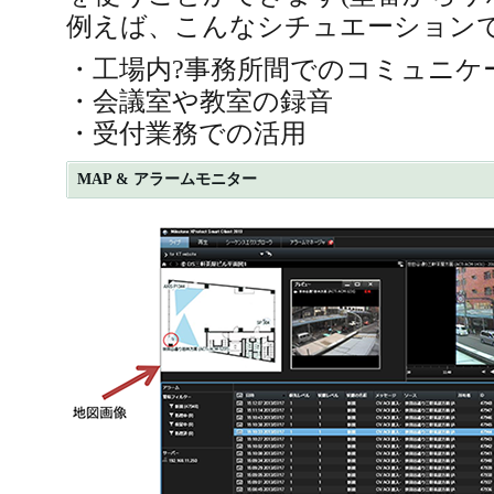
例えば、こんなシチュエーション
・工場内?事務所間でのコミュニケ
・会議室や教室の録音
・受付業務での活用
MAP & アラームモニター