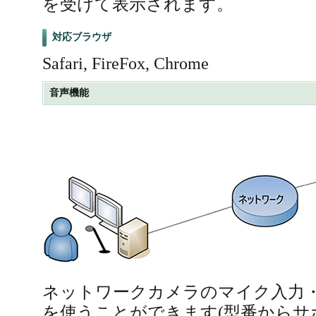
を受けて表示されます。
対応ブラウザ
Safari, FireFox, Chrome
音声機能
ネットワークカメラのマイク入力
を使うことができます(型番からサ