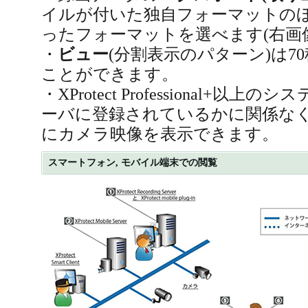
イルが付いた独自フォーマットのほか
ったフォーマットを選べます(右画
・
ビュー
(分割表示のパターン)は7
ことができます。
・XProtect Professional+
ーバに登録されているかに関係なく、同じS
にカメラ映像を表示できます。
スマートフォン, モバイル端末での閲覧