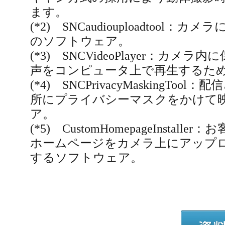
ます。
(*2) SNCaudiouploadtool
のソフトウェア。
(*3) SNCVideoPlayer：カ
声をコンピュータ上で再生するた
(*4) SNCPrivacyMaskingTo
所にプライバシーマスクをかけて
ア。
(*5) CustomHomepageInstal
ホームページをカメラ上にアップ
するソフトウェア。