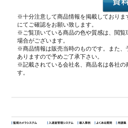
※十分注意して商品情報を掲載しておりま
にてご確認をお願い致します。
※ご覧頂いている商品の色や質感は、閲覧
場合がございます。
※商品情報は販売当時のものです。また、
ありますので予めご了承下さい。
※記載されている会社名、商品名は各社の
す。