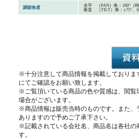
水平 （PAN）角：180°（
調節角度
垂直 （TILT）角：±75°、
※十分注意して商品情報を掲載しておりま
にてご確認をお願い致します。
※ご覧頂いている商品の色や質感は、閲覧
場合がございます。
※商品情報は販売当時のものです。また、
ありますので予めご了承下さい。
※記載されている会社名、商品名は各社の
す。