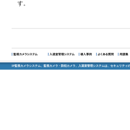
す。
IP監視カメラシステム、監視カメラ・防犯カメラ、入退室管理システムは、セキュリティの