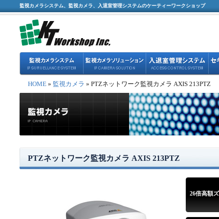
監視カメラシステム、監視カメラ、入退室管理システムのケーティーワークショップ
HOME
»
監視カメラ
» PTZネットワーク監視カメラ AXIS 213PTZ
PTZネットワーク監視カメラ AXIS 213PTZ
26倍高額