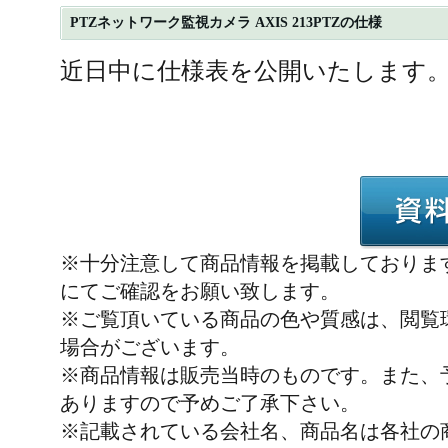
PTZネットワーク監視カメラ AXIS 213PTZの仕様
近日中に仕様表を公開いたします
※十分注意して商品情報を掲載しておりま
にてご確認をお願い致します。
※ご覧頂いている商品の色や質感は、閲覧
場合がございます。
※商品情報は販売当時のものです。また、
ありますので予めご了承下さい。
※記載されている会社名、商品名は各社の