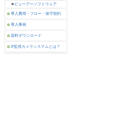
ビューアーソフトウェア
導入費用・フロー・保守契約
導入事例
資料ダウンロード
IP監視カメラシステムとは？