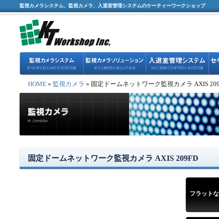
監視カメラシステム、監視カメラ、入退室管理システムのケーティーワークショップ
HOME
»
監視カメラ
» 固定ドームネットワーク監視カメラ AXIS 209
固定ドームネットワーク監視カメラ AXIS 209FD
フラットな