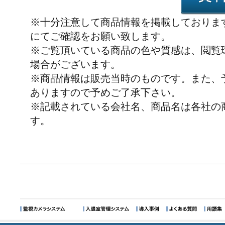
※十分注意して商品情報を掲載しておりま
にてご確認をお願い致します。
※ご覧頂いている商品の色や質感は、閲覧
場合がございます。
※商品情報は販売当時のものです。また、
ありますので予めご了承下さい。
※記載されている会社名、商品名は各社の
す。