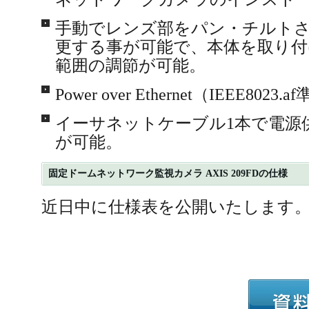
手動でレンズ部をパン・チルト
更する事が可能で、本体を取り付
範囲の調節が可能。
Power over Ethernet（IEEE80
イーサネットケーブル1本で電源
が可能。
固定ドームネットワーク監視カメラ AXIS 209FDの仕様
近日中に仕様表を公開いたします