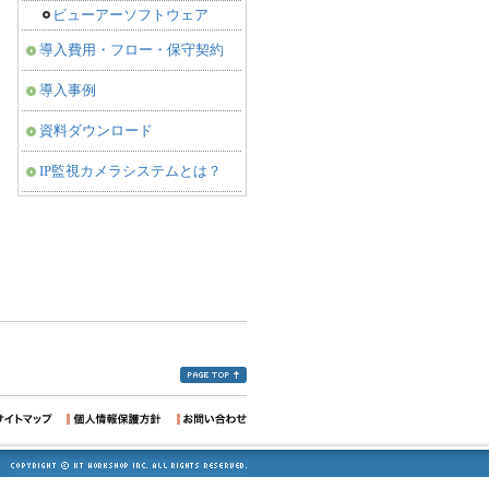
ビューアーソフトウェア
導入費用・フロー・保守契約
導入事例
資料ダウンロード
IP監視カメラシステムとは？