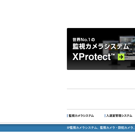
IP監視カメラシステム、監視カメラ・防犯カメラ