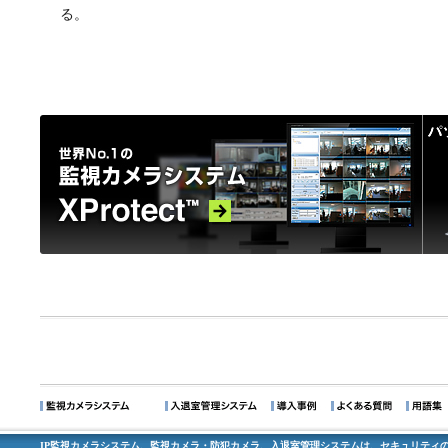
る。
IP監視カメラシステム、監視カメラ・防犯カメラ、入退室管理システムは、セキュリティの