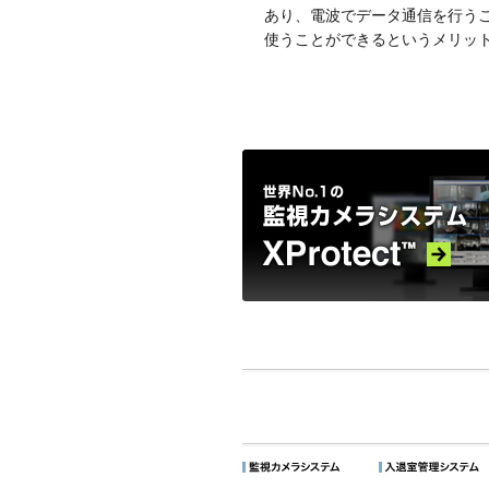
あり、電波でデータ通信を行う
使うことができるというメリッ