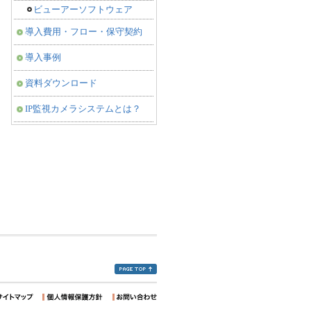
ビューアーソフトウェア
導入費用・フロー・保守契約
導入事例
資料ダウンロード
IP監視カメラシステムとは？