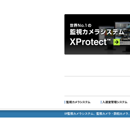
IP監視カメラシステム、監視カメラ・防犯カメラ