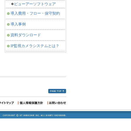
ビューアーソフトウェア
導入費用・フロー・保守契約
導入事例
資料ダウンロード
IP監視カメラシステムとは？