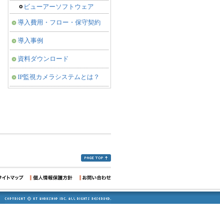
ビューアーソフトウェア
導入費用・フロー・保守契約
導入事例
資料ダウンロード
IP監視カメラシステムとは？