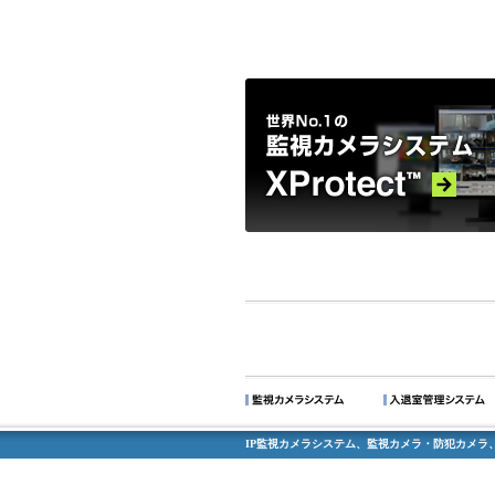
IP監視カメラシステム、監視カメラ・防犯カメラ