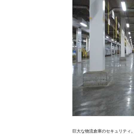
巨大な物流倉庫のセキュリティ