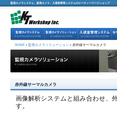
監視カメラシステム、監視カメラ、入退室管理システムのケーティーワークショップ
HOME
»
監視カメラソリューション
» 赤外線サーマルカメラ
赤外線サーマルカメラ
画像解析システムと組み合わせ、
す。