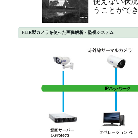
使えない状
うことができ
FLIR製カメラを使った画像解析・監視システム