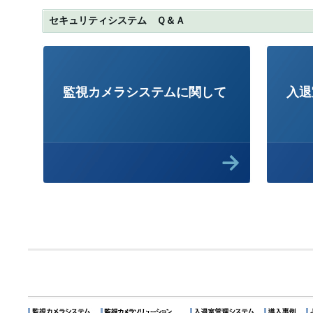
セキュリティシステム Ｑ＆Ａ
監視カメラシステムに関して
入退