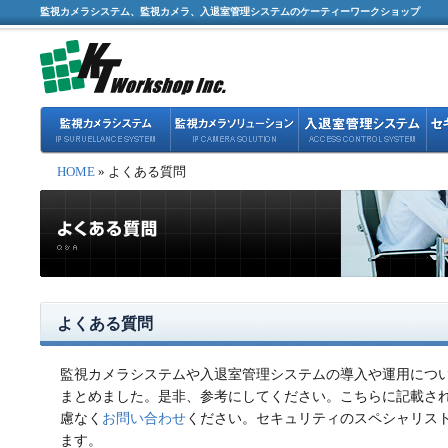
監視カメラシステム、監視カメラ、入退室管理システムのケーティーワークショップ
HOME
» よくある質問
よくある質問
監視カメラシステムや入退室管理システムの導入や運用につ
まとめました。是非、参考にしてください。こちらに記載さ
慮なく
お問い合わせ
ください。セキュリティのスペシャリス
ます。