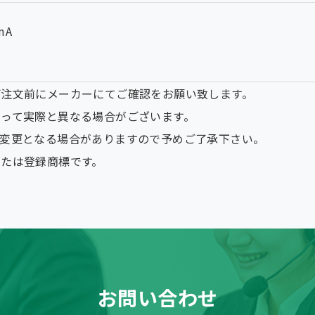
mA
ご注文前にメーカーにてご確認をお願い致します。
って実際と異なる場合がございます。
く変更となる場合がありますので予めご了承下さい。
たは登録商標です。
お問い合わせ