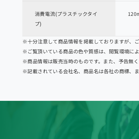
消費電流(プラスチックタイ
120
プ)
※十分注意して商品情報を掲載しておりますが、
※ご覧頂いている商品の色や質感は、閲覧環境によ
※商品情報は販売当時のものです。また、予告無
※記載されている会社名、商品名は各社の商標、ま