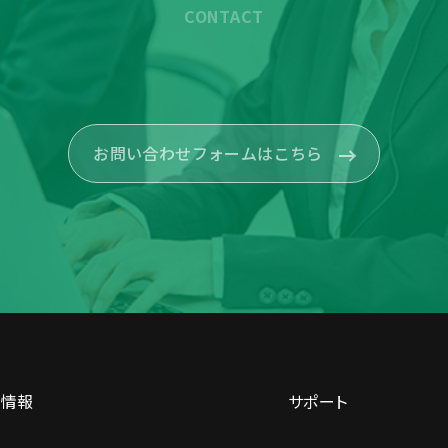
CONTACT
お問い合わせフォームはこちら
品情報
サポート