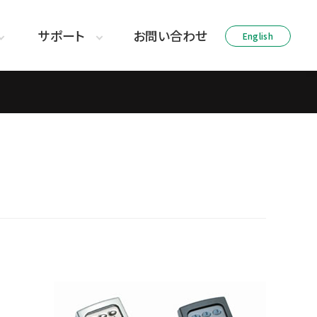
サポート
お問い合わせ
English