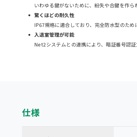
いわゆる鍵がないために、紛失や合鍵を作ら
驚くほどの耐久性
IP67規格に適合しており、完全防水型のた
入退室管理が可能
Net2システムとの連携により、暗証番号認
仕様