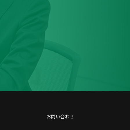
お問い合わせ