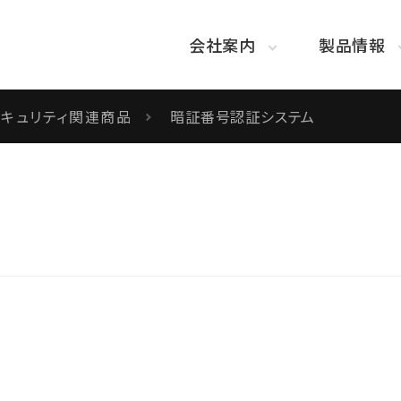
会社案内
製品情報
セキュリティ関連商品
暗証番号認証システム