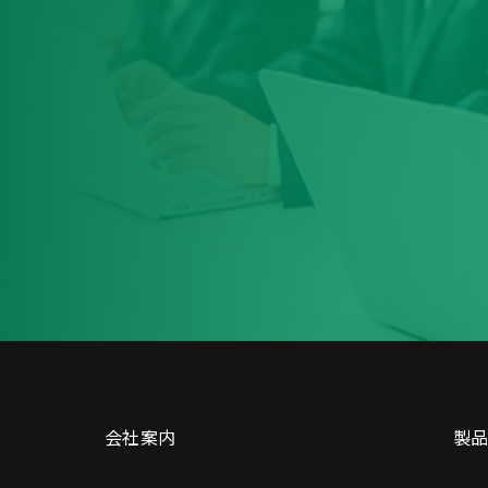
会社案内
製