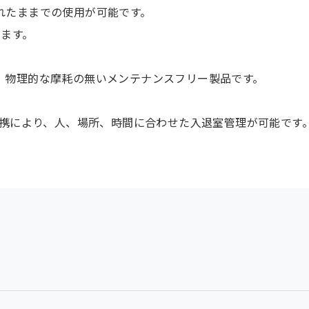
れたままでの使用が可能です。
ります。
、物理的な摩耗の無いメンテナンスフリー製品です。
連携により、人、場所、時間に合わせた入退室管理が可能です