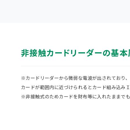
非接触カードリーダーの基本
※カードリーダーから微弱な電波が出されており
カードが範囲内に近づけられるとカード組み込み
※非接触式のためカードを財布等に入れたままでも