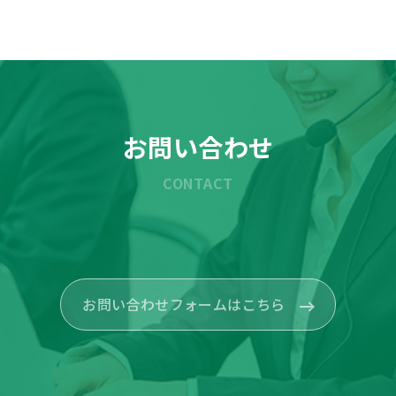
お問い合わせ
CONTACT
お問い合わせフォームはこちら