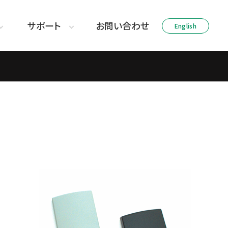
サポート
お問い合わせ
English