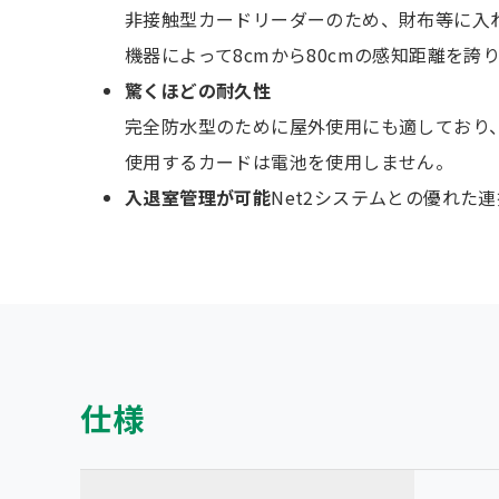
非接触型カードリーダーのため、財布等に入
機器によって8cmから80cmの感知距離を誇
驚くほどの耐久性
完全防水型のために屋外使用にも適しており
使用するカードは電池を使用しません。
入退室管理が可能
Net2システムとの優れた
仕様