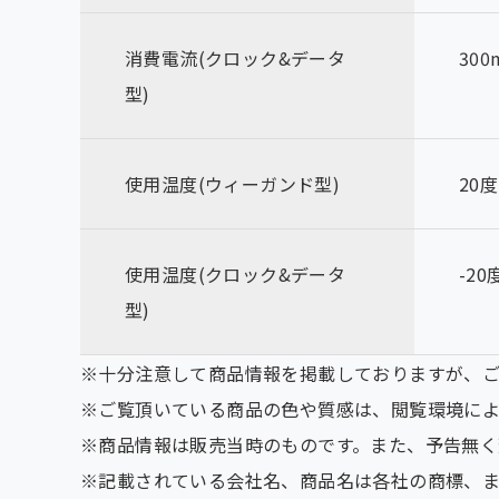
消費電流(クロック&データ
300
型)
使用温度(ウィーガンド型)
20度
使用温度(クロック&データ
-20
型)
※十分注意して商品情報を掲載しておりますが、
※ご覧頂いている商品の色や質感は、閲覧環境によ
※商品情報は販売当時のものです。また、予告無
※記載されている会社名、商品名は各社の商標、ま