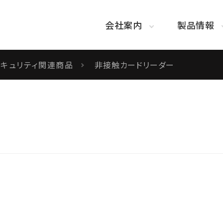
会社案内
製品情報
セキュリティ関連商品
非接触カードリーダー