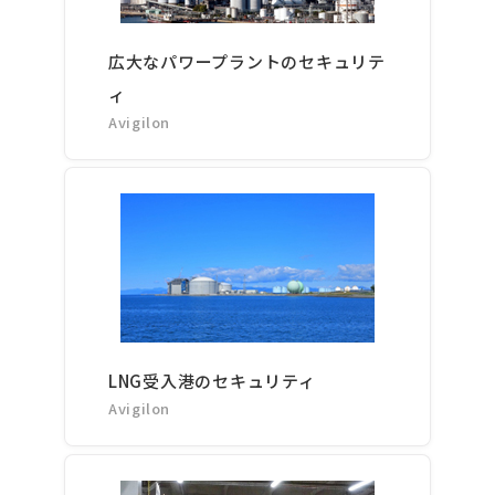
広大なパワープラントのセキュリテ
ィ
Avigilon
LNG受入港のセキュリティ
Avigilon