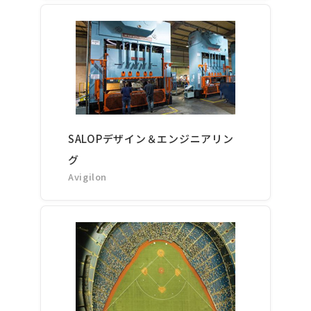
SALOPデザイン＆エンジニアリン
グ
Avigilon