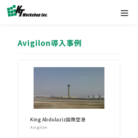
Avigilon導入事例
King Abdulaziz国際空港
Avigilon