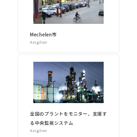
Mechelen市
Avigilon
全国のプラントをモニター、支援す
る中央監視システム
Avigilon