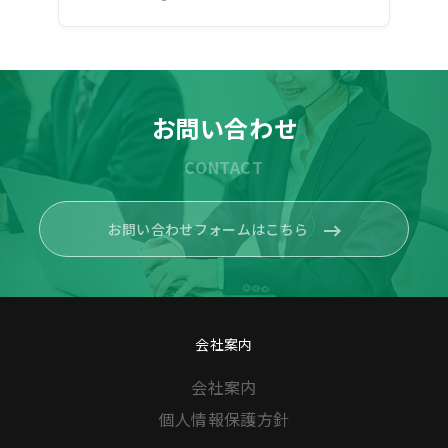
お問い合わせ
CONTACT
お問い合わせフォームはこちら
会社案内
会社案内
個人情報保護方針