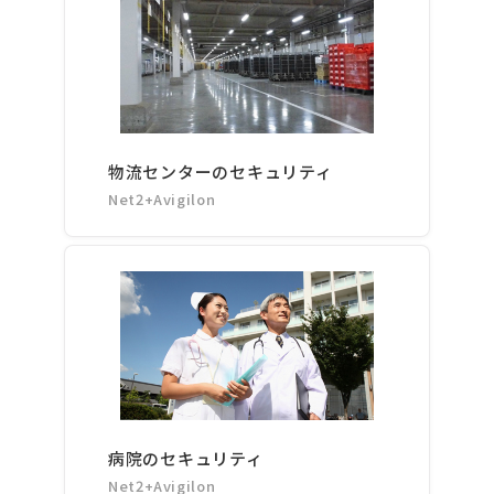
物流センターのセキュリティ
Net2+Avigilon
病院のセキュリティ
Net2+Avigilon