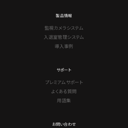
製品情報
監視カメラシステム
入退室管理システム
導入事例
サポート
プレミアムサポート
よくある質問
用語集
お問い合わせ