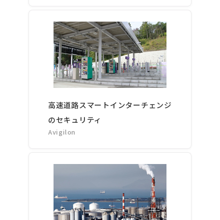
高速道路スマートインターチェンジ
のセキュリティ
Avigilon