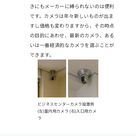
きにもメーカーに縛られないのは便利
です。カメラは年々新しいものが出ま
すし価格も変わりますから、その時点
の目的にあわせ、最新のカメラ、ある
いは一番経済的なカメラを選ぶことが
できます。
ビジネスセンターカメラ設置例
(左)室内用カメラ (右)入口用カメ
ラ