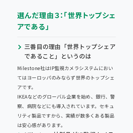
選んだ理由３：「世界トップシェ
アである」
三番目の理由「世界トップシェア
であること」というのは
Milestone社はIP監視カメラシステムにおい
てはヨーロッパのみならず世界のトップシェ
アです。
IKEAなどのグローバル企業を始め、銀行、警
察、病院などにも導入されています。セキュ
リティ製品ですから、実績が数多くある製品
は安心感があります。