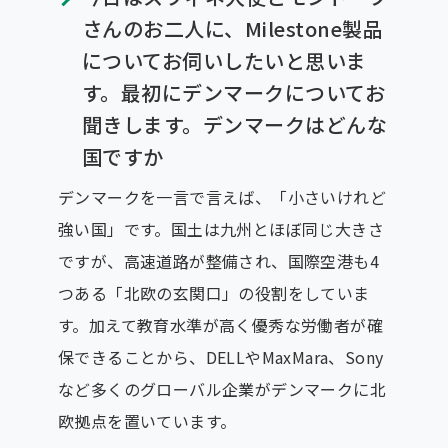
さんのお二人に、Milestone製品
についてお伺いしたいと思いま
す。最初にデンマークについてお
聞きします。デンマークはどんな
国ですか
デンマークを一言で言えば、「小さいけれど
強い国」です。国土は九州とほぼ同じ大きさ
ですが、高速道路が整備され、国際空港も4
つある「北欧の玄関口」の役割をしていま
す。加えて教育水準が高く優秀な労働者が確
保できることから、DELLやMaxMara、Sony
など多くのグローバル企業がデンマークに北
欧拠点を置いています。