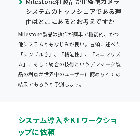
Milestone社製品がIP監視カメラ
システムのトップシェアである理
由はどこにあるとお考えですか
Milestone製品は操作が簡単で機能的、かつ
他システムともなじみが良い。冒頭に述べた
「シンプルさ」、「機能性」、「ミニマリズ
ム」、そして統合の技術というデンマーク製
品の利点が世界中のユーザーに認められての
結果であろうと予測します。
システム導入をKTワークショ
ップに依頼