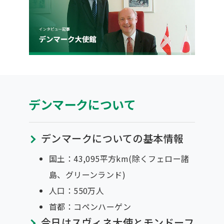
デンマークについて
デンマークについての基本情報
国土：43,095平方km(除くフェロー諸
島、グリーンランド)
人口：550万人
首都：コペンハーゲン
今日はスヴィネ大使とモンドーフ