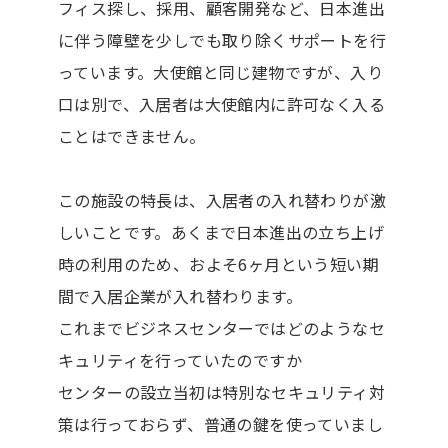
フィス探し、採用、顧客開発など、日本進出
に伴う障壁を少しでも取り除くサポートを行
っています。大使館と同じ建物ですが、入り
口は別で、入居者は大使館内に許可なく入る
ことはできません。
この施設の特長は、入居者の入れ替わりが激
しいことです。あくまで日本進出の立ち上げ
時の利用のため、およそ6ヶ月という短い期
間で入居企業が入れ替わります。
これまでビジネスセンターではどのようなセ
キュリティを行っていたのですか
センターの設立当初は特別なセキュリティ対
策は行っておらず、普通の鍵を使っていまし