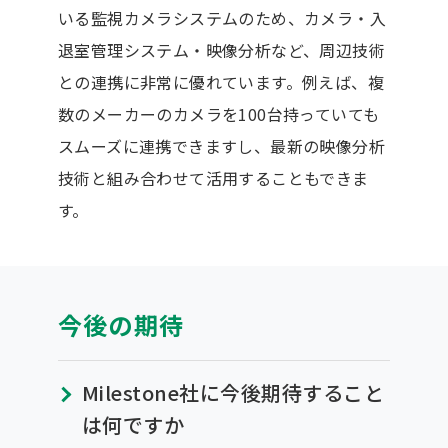
いる監視カメラシステムのため、カメラ・入
退室管理システム・映像分析など、周辺技術
との連携に非常に優れています。例えば、複
数のメーカーのカメラを100台持っていても
スムーズに連携できますし、最新の映像分析
技術と組み合わせて活用することもできま
す。
今後の期待
Milestone社に今後期待すること
は何ですか