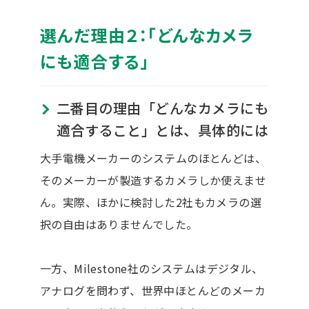
選んだ理由２：「どんなカメラ
にも適合する」
二番目の理由「どんなカメラにも
適合すること」とは、具体的には
大手電機メーカーのシステムのほとんどは、
そのメーカーが製造するカメラしか使えませ
ん。実際、ほかに検討した2社もカメラの選
択の自由はありませんでした。
一方、Milestone社のシステムはデジタル、
アナログを問わず、世界中ほとんどのメーカ