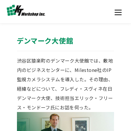
デンマーク大使館
渋谷区猿楽町のデンマーク大使館では、敷地
内のビジネスセンターに、Milestone社のIP
監視カメラシステムを導入した。その理由、
経緯などについて、フレディ・スヴィネ在日
デンマーク大使、技術担当エリック・フリー
ス・モンドーフ氏にお話を伺った。