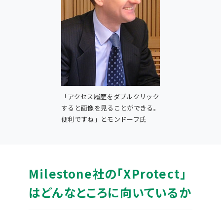
「アクセス履歴をダブルクリック
すると画像を見ることができる。
便利ですね」とモンドーフ氏
Milestone社の「XProtect」
はどんなところに向いているか