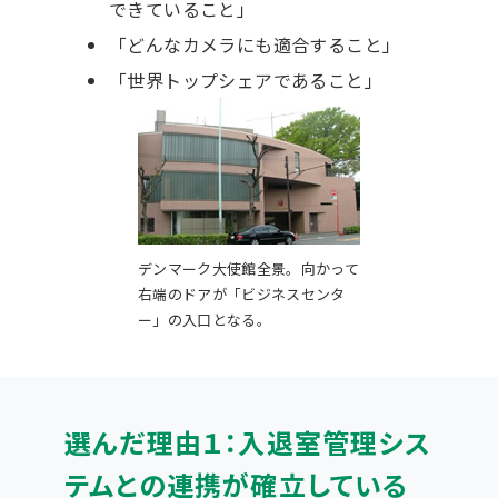
できていること」
「どんなカメラにも適合すること」
「世界トップシェアであること」
デンマーク大使館全景。向かって
右端のドアが「ビジネスセンタ
ー」の入口となる。
選んだ理由１：入退室管理シス
テムとの連携が確立している