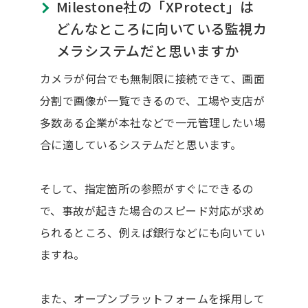
Milestone社の「XProtect」は
どんなところに向いている監視カ
メラシステムだと思いますか
カメラが何台でも無制限に接続できて、画面
分割で画像が一覧できるので、工場や支店が
多数ある企業が本社などで一元管理したい場
合に適しているシステムだと思います。
そして、指定箇所の参照がすぐにできるの
で、事故が起きた場合のスピード対応が求め
られるところ、例えば銀行などにも向いてい
ますね。
また、オープンプラットフォームを採用して