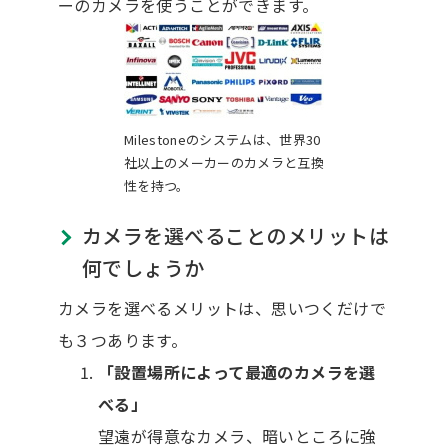
ーのカメラを使うことができます。
Milestoneのシステムは、世界30
社以上のメーカーのカメラと互換
性を持つ。
カメラを選べることのメリットは
何でしょうか
カメラを選べるメリットは、思いつくだけで
も３つあります。
「設置場所によって最適のカメラを選
べる」
望遠が得意なカメラ、暗いところに強