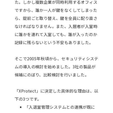
た。しかし複数企業が同時利用するオフィス
ですから、誰か一人が鍵をなくしてしまった
ら、錠前ごと取り替え、鍵を全員に配り直さ
なければなりません。また、入居者が入室時
に誰かを連れて入室しても、誰が入ったのか
記録に残らないという不安もありました。
そこで2005年秋頃から、セキュリティシステ
ムの導入の検討を始めました。3社の製品が
候補にのぼり、比較検討を行いました。
「XProtect」に決定した具体的な理由は、以
下の3つです。
「入退室管理システムとの連携が既に