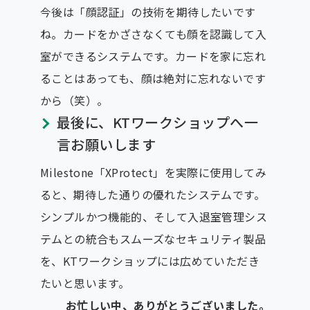
今後は「顔認証」の技術を期待したいです
ね。カードをかざさなくても顔を認識して入
室ができるシステムです。カードを家に忘れ
ることはあっても、顔は絶対に忘れないです
から（笑）。
最後に、KTワークショップへ一
言お願いします
Milestone「XProtect」を実際に使用してみ
ると、期待した通りの優れたシステムです。
シンプルかつ機能的、そして入退室管理シス
テムとの統合もスムーズなセキュリティ製品
を、KTワークショップには広めていただき
たいと思います。
お忙しい中、ありがとうございました。