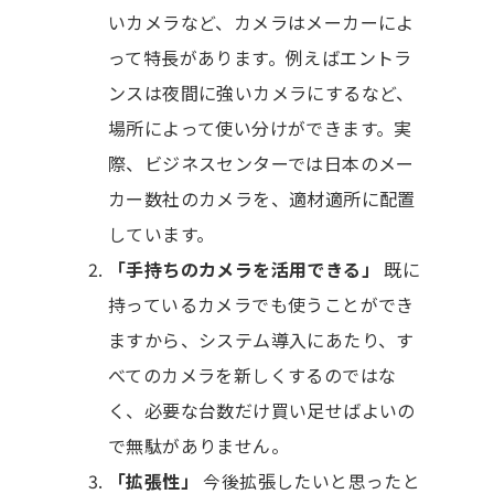
いカメラなど、カメラはメーカーによ
って特長があります。例えばエントラ
ンスは夜間に強いカメラにするなど、
場所によって使い分けができます。実
際、ビジネスセンターでは日本のメー
カー数社のカメラを、適材適所に配置
しています。
「手持ちのカメラを活用できる」
既に
持っているカメラでも使うことができ
ますから、システム導入にあたり、す
べてのカメラを新しくするのではな
く、必要な台数だけ買い足せばよいの
で無駄がありません。
「拡張性」
今後拡張したいと思ったと