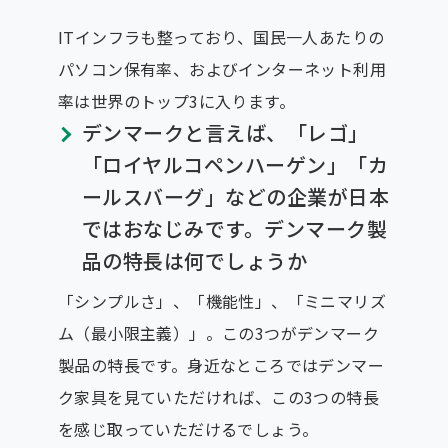
ITインフラも整っており、国民一人あたりの
パソコン保有率、およびインターネット利用
率は世界のトップ3に入ります。
デンマークと言えば、「レゴ」
「ロイヤルコペンハーゲン」「カ
ールスバーグ」などの企業が日本
ではおなじみです。デンマーク製
品の特長は何でしょうか
「シンプルさ」、「機能性」、「ミニマリズ
ム（最小限主義）」。この3つがデンマーク
製品の特長です。身近なところではデンマー
ク家具を見ていただければ、この3つの特長
を感じ取っていただけるでしょう。