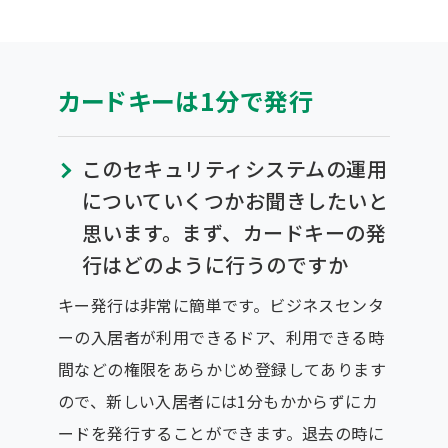
カードキーは1分で発行
このセキュリティシステムの運用
についていくつかお聞きしたいと
思います。まず、カードキーの発
行はどのように行うのですか
キー発行は非常に簡単です。ビジネスセンタ
ーの入居者が利用できるドア、利用できる時
間などの権限をあらかじめ登録してあります
ので、新しい入居者には1分もかからずにカ
ードを発行することができます。退去の時に