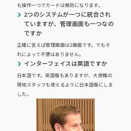
も操作一つでカードは無効になります。
2つのシステムが一つに統合され
ていますが、管理画面も一つなの
ですか
正確に言えば管理画面は2画面です。でもそ
れによって不便はありません。
インターフェイスは英語ですか
日本語です。英語版もありますが、大使館の
現地スタッフも使えるように日本語版にしま
した。