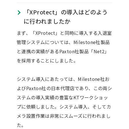
「XProtect」の導入はどのよう
に行われましたか
まず、「XProtect」と同時に導入する入退室
管理システムについては、Milestone社製品
と連携の実績があるPaxton社製品「Net2」
を採用することにしました。
システム導入にあたっては、Milestone社お
よびPaxton社の日本代理店であり、この両シ
ステムの導入実績の豊富なKTワークショッ
プに依頼しました。システム導入、そしてカ
メラ設置作業は非常にスムーズに行われまし
た。