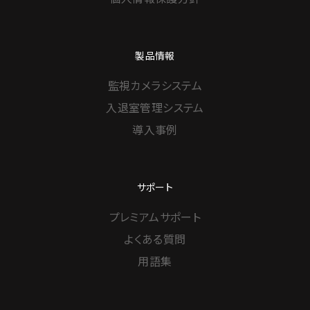
製品情報
監視カメラシステム
入退室管理システム
導入事例
サポート
プレミアムサポート
よくある質問
用語集