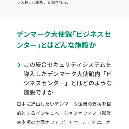
ラス越しに撮影、記録される。
デンマーク大使館「ビジネスセ
ンター」とはどんな施設か
この統合セキュリティシステムを
導入したデンマーク大使館内「ビ
ジネスセンター」とはどのような
施設ですか
日本に進出したいデンマーク企業の支援を目
的とするインキュベーションオフィス（起業
家支援の共同オフィス）です。ここでは、オ