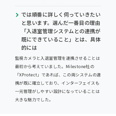
では順番に詳しく伺っていきたい
と思います。選んだ一番目の理由
「入退室管理システムとの連携が
既にできていること」とは、具体
的には
監視カメラと入退室管理を連携させることは
最初から考えていました。Milestone社の
「XProtect」であれば、この両システムの連
携が既に確立しており、インターフェイスも
一元管理がしやすい設計になっていることは
大きな魅力でした。